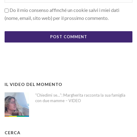
Do il mio consenso affinché un cookie salvi i miei dati
(nome, email, sito web) per il prossimo commento.
IL VIDEO DEL MOMENTO
“Chiedimi se…”: Margherita racconta la sua famiglia
con due mamme – VIDEO
CERCA