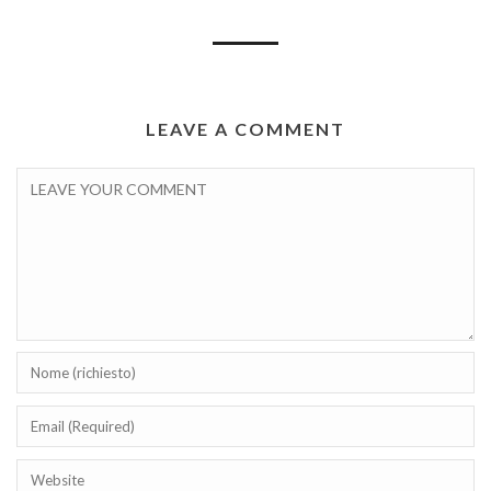
LEAVE A COMMENT