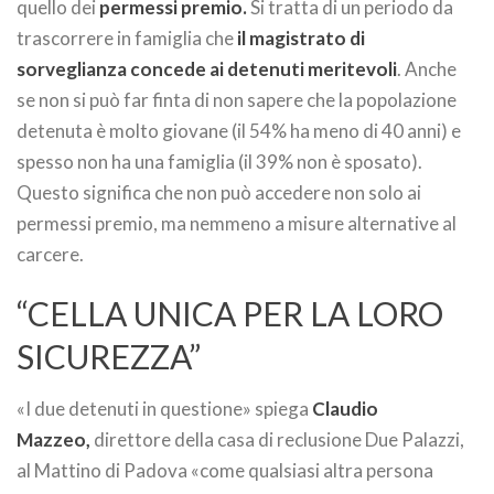
quello dei
permessi premio.
Si tratta di un periodo da
trascorrere in famiglia che
il magistrato di
sorveglianza concede ai detenuti meritevoli
. Anche
se non si può far finta di non sapere che la popolazione
detenuta è molto giovane (il 54% ha meno di 40 anni) e
spesso non ha una famiglia (il 39% non è sposato).
Questo significa che non può accedere non solo ai
permessi premio, ma nemmeno a misure alternative al
carcere.
“CELLA UNICA PER LA LORO
SICUREZZA”
«I due detenuti in questione» spiega
Claudio
Mazzeo,
direttore della casa di reclusione Due Palazzi,
al Mattino di Padova «come qualsiasi altra persona