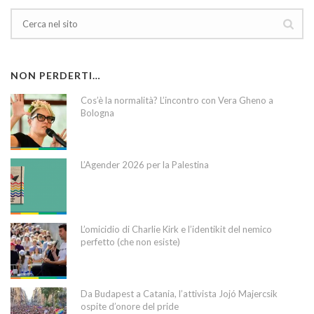
NON PERDERTI…
Cos’è la normalità? L’incontro con Vera Gheno a
Bologna
L’Agender 2026 per la Palestina
L’omicidio di Charlie Kirk e l’identikit del nemico
perfetto (che non esiste)
Da Budapest a Catania, l’attivista Jojó Majercsik
ospite d’onore del pride