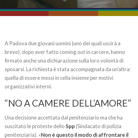
A Padova due giovani uomini (uno dei quali uscirà a
breve), dopo aver fatto coming out in carcere, hanno
firmato anche una dichiarazione sulla loro volontà di
sposarsi. La richiesta è stata accompagnata da un’altra:
quella di essere messi in cella insieme per motivi
organizzativi interni.
“NO A CAMERE DELL’AMORE”
Una decisione accettata dal penitenziario ma che ha
suscitato le proteste dello
Spp
(Sindacato di polizia
penitenziaria). «
Non è questo il modo di affrontare il