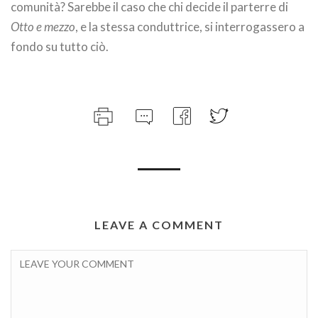
comunità? Sarebbe il caso che chi decide il parterre di
Otto e mezzo
, e la stessa conduttrice, si interrogassero a
fondo su tutto ciò.
LEAVE A COMMENT