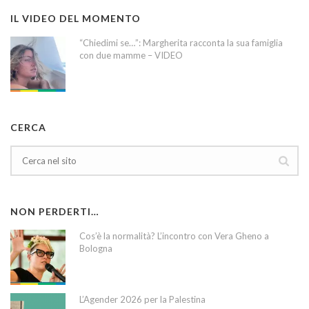
IL VIDEO DEL MOMENTO
“Chiedimi se…”: Margherita racconta la sua famiglia
con due mamme – VIDEO
CERCA
NON PERDERTI…
Cos’è la normalità? L’incontro con Vera Gheno a
Bologna
L’Agender 2026 per la Palestina