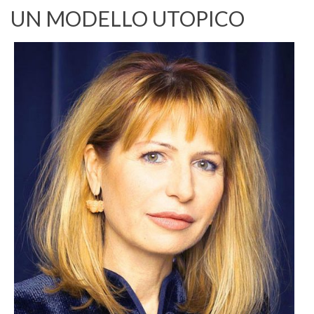
UN MODELLO UTOPICO