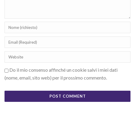
Do il mio consenso affinché un cookie salvi i miei dati
(nome, email, sito web) per il prossimo commento.