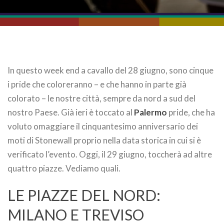
In questo week end a cavallo del 28 giugno, sono cinque
i pride che coloreranno – e che hanno in parte già
colorato – le nostre città, sempre da nord a sud del
nostro Paese. Già ieri è toccato al
Palermo
pride, che ha
voluto omaggiare il cinquantesimo anniversario dei
moti di Stonewall proprio nella data storica in cui si è
verificato l’evento. Oggi, il 29 giugno, toccherà ad altre
quattro piazze. Vediamo quali.
LE PIAZZE DEL NORD:
MILANO E TREVISO