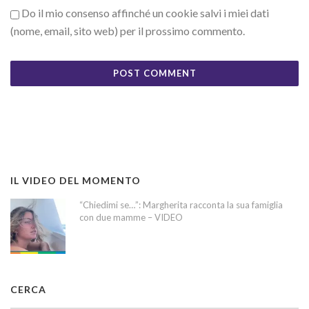
Do il mio consenso affinché un cookie salvi i miei dati
(nome, email, sito web) per il prossimo commento.
IL VIDEO DEL MOMENTO
“Chiedimi se…”: Margherita racconta la sua famiglia
con due mamme – VIDEO
CERCA