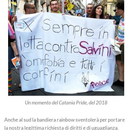
Un momento del Catania Pride, del 2018
Anche al sud la bandiera rainbow sventolerà per portare
la nostra legittima richiesta di diritti e di uguaglianza.