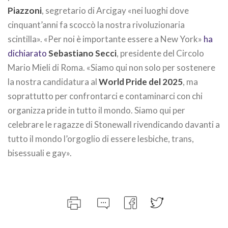
Piazzoni
, segretario di Arcigay «nei luoghi dove
cinquant’anni fa scoccò la nostra rivoluzionaria
scintilla». «Per noi è importante essere a New York»
ha
dichiarato
Sebastiano Secci
, presidente del Circolo
Mario Mieli di Roma. «Siamo qui non solo per sostenere
la nostra candidatura al
World Pride del 2025
, ma
soprattutto per confrontarci e contaminarci con chi
organizza pride in tutto il mondo. Siamo qui per
celebrare le ragazze di Stonewall rivendicando davanti a
tutto il mondo l’orgoglio di essere lesbiche, trans,
bisessuali e gay».