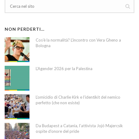
NON PERDERTI…
Cos’è la normalità? L’incontro con Vera Gheno a
Bologna
L’Agender 2026 per la Palestina
L’omicidio di Charlie Kirk e l’identikit del nemico
perfetto (che non esiste)
Da Budapest a Catania, l’attivista Jojó Majercsik
ospite d’onore del pride