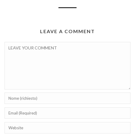
LEAVE A COMMENT