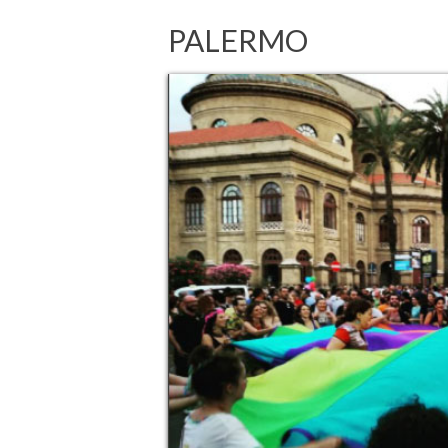
PALERMO