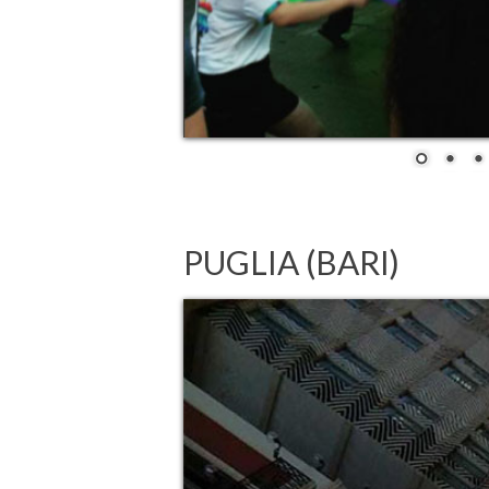
PUGLIA (BARI)