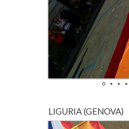
LIGURIA (GENOVA)