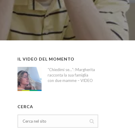
IL VIDEO DEL MOMENTO
“Chiedimi se…”: Margherita
racconta la sua famiglia
con due mamme – VIDEO
CERCA