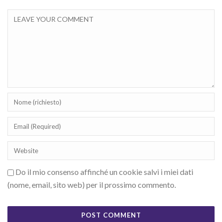
Do il mio consenso affinché un cookie salvi i miei dati
(nome, email, sito web) per il prossimo commento.