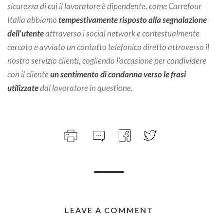
sicurezza di cui il lavoratore è dipendente, come Carrefour
Italia abbiamo
tempestivamente risposto alla segnalazione
dell’utente
attraverso i social network e contestualmente
cercato e avviato un contatto telefonico diretto attraverso il
nostro servizio clienti, cogliendo l’occasione per condividere
con il cliente
un sentimento di condanna verso le frasi
utilizzate
dal lavoratore in questione.
LEAVE A COMMENT