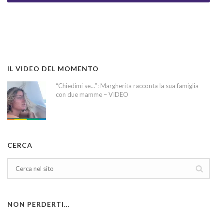
IL VIDEO DEL MOMENTO
“Chiedimi se…”: Margherita racconta la sua famiglia
con due mamme – VIDEO
CERCA
NON PERDERTI…