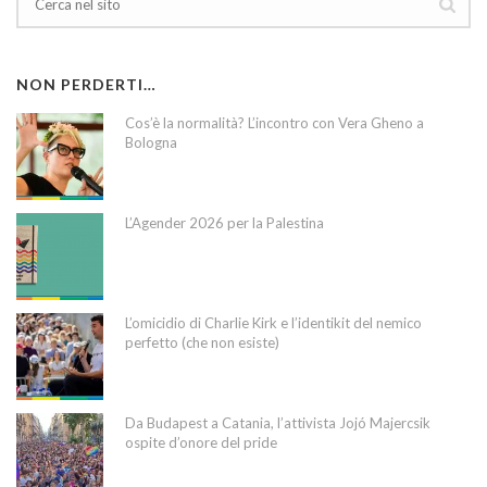
NON PERDERTI…
Cos’è la normalità? L’incontro con Vera Gheno a
Bologna
L’Agender 2026 per la Palestina
L’omicidio di Charlie Kirk e l’identikit del nemico
perfetto (che non esiste)
Da Budapest a Catania, l’attivista Jojó Majercsik
ospite d’onore del pride