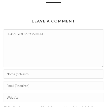
LEAVE A COMMENT