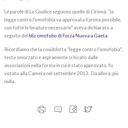
Le parole di Lo Giudice seguono quelle di Cirinnà: “la
legge contro l’omofobia va approvata il prima possibile,
con tutte le limature necessarie” aveva dichiarato a
seguito del
bliz omofobo di Forza Nuova a Gaeta
.
Ricordiamo che la cosiddetta “legge contro l’omofobia”,
testo smorzato e aspramente criticato dalle
associazioni nella forma in cui è stato approvato, fu
votato alla Camera nel settembre 2013. Da allora, più
nulla.