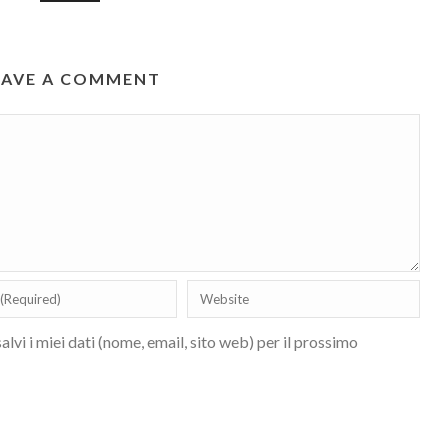
EAVE A COMMENT
lvi i miei dati (nome, email, sito web) per il prossimo