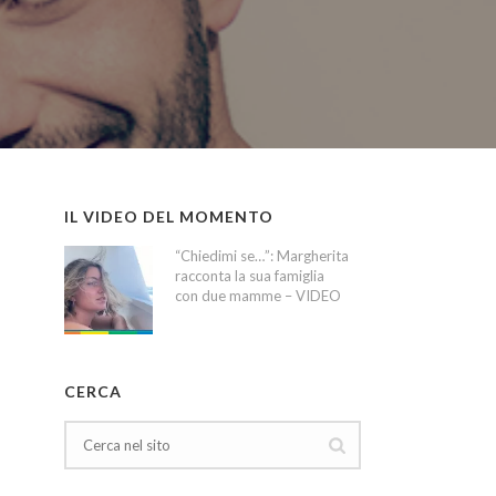
IL VIDEO DEL MOMENTO
“Chiedimi se…”: Margherita
racconta la sua famiglia
con due mamme – VIDEO
CERCA