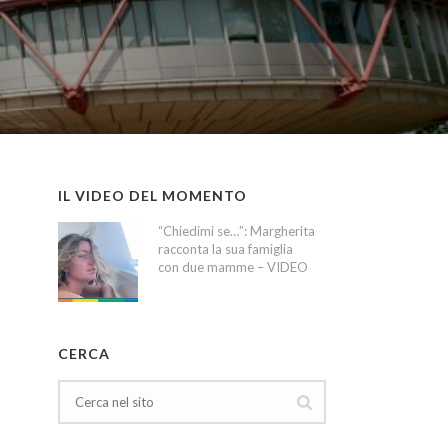
IL VIDEO DEL MOMENTO
“Chiedimi se…”: Margherita
racconta la sua famiglia
con due mamme – VIDEO
CERCA