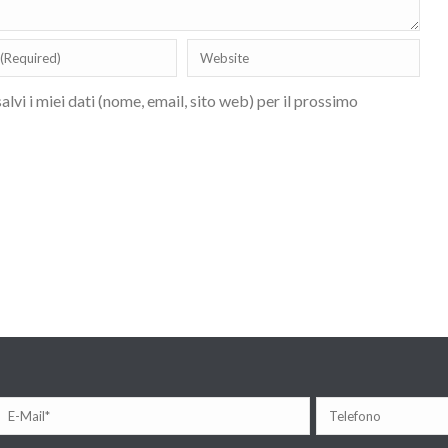
lvi i miei dati (nome, email, sito web) per il prossimo