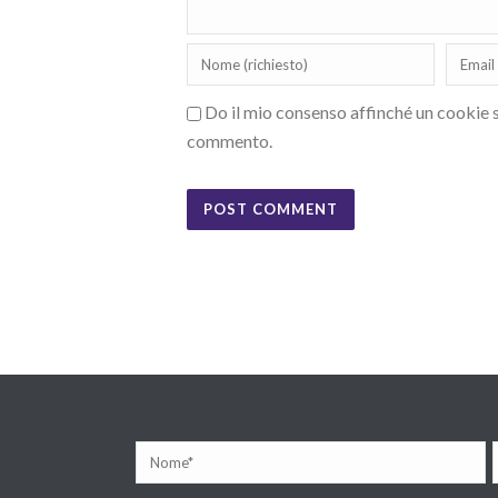
Do il mio consenso affinché un cookie sa
commento.