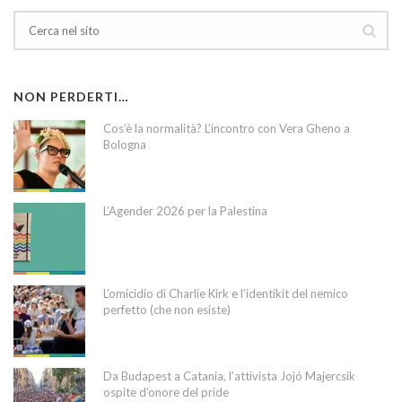
NON PERDERTI…
Cos’è la normalità? L’incontro con Vera Gheno a
Bologna
L’Agender 2026 per la Palestina
L’omicidio di Charlie Kirk e l’identikit del nemico
perfetto (che non esiste)
Da Budapest a Catania, l’attivista Jojó Majercsik
ospite d’onore del pride