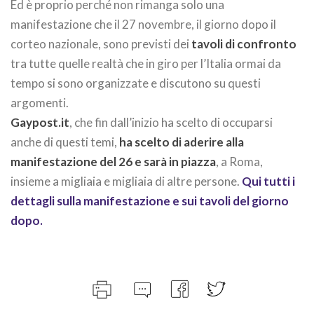
Ed è proprio perché non rimanga solo una
manifestazione che il 27 novembre, il giorno dopo il
corteo nazionale, sono previsti dei
tavoli di confronto
tra tutte quelle realtà che in giro per l’Italia ormai da
tempo si sono organizzate e discutono su questi
argomenti.
Gaypost.it
, che fin dall’inizio ha scelto di occuparsi
anche di questi temi,
ha scelto di aderire alla
manifestazione
del 26 e sarà in piazza
, a Roma,
insieme a migliaia e migliaia di altre persone.
Qui tutti i
dettagli sulla manifestazione e sui tavoli del giorno
dopo.