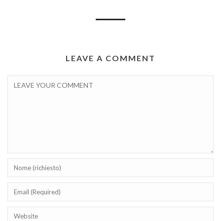
LEAVE A COMMENT