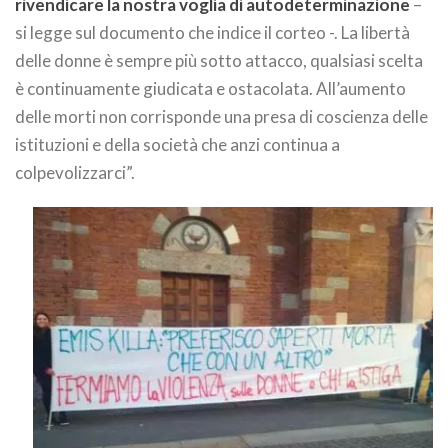
rivendicare la nostra voglia di autodeterminazione
–
si legge sul documento che indice il corteo -. La libertà
delle donne è sempre più sotto attacco, qualsiasi scelta
è continuamente giudicata e ostacolata. All’aumento
delle morti non corrisponde una presa di coscienza delle
istituzioni e della società che anzi continua a
colpevolizzarci”.