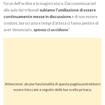
forze dell’ordine e la magistratura. Dai commissariati
alle aule dei tribunali
subiamo l’umiliazione di essere
continuamente messe in discussione
e di non essere
credute, burocrazia e tempi d’attesa ci fanno pentire di
aver denunciato,
spesso ci uccidono
“.
Attenzione: alcune funzionalità di questa pagina potrebbero
essere bloccate a seguito delle tue scelte privacy.