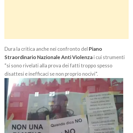
Dura la critica anche nei confronto del
Piano
Straordinario Nazionale Anti Violenza
i cui strumenti
“si sono rivelati alla prova dei fatti troppo spesso
disattesi e inefficaci se non proprio nocivi”.