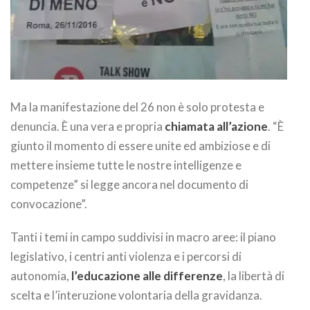
Ma la manifestazione del 26 non è solo protesta e
denuncia. È una vera e propria
chiamata all’azione
. “È
giunto il momento di essere unite ed ambiziose e di
mettere insieme tutte le nostre intelligenze e
competenze” si legge ancora nel documento di
convocazione”.
Tanti i temi in campo suddivisi in macro aree: il piano
legislativo, i centri anti violenza e i percorsi di
autonomia,
l’educazione alle differenze
, la libertà di
scelta e l’interuzione volontaria della gravidanza.