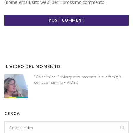
(nome, email, sito web) per il prossimo commento.
IL VIDEO DEL MOMENTO
“Chiedimi se…”: Margherita racconta la sua famiglia
con due mamme – VIDEO
CERCA