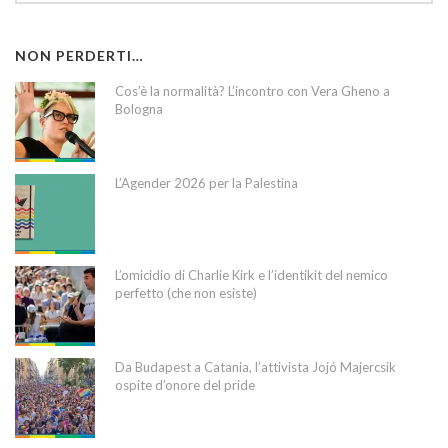
NON PERDERTI…
Cos’è la normalità? L’incontro con Vera Gheno a
Bologna
L’Agender 2026 per la Palestina
L’omicidio di Charlie Kirk e l’identikit del nemico
perfetto (che non esiste)
Da Budapest a Catania, l’attivista Jojó Majercsik
ospite d’onore del pride