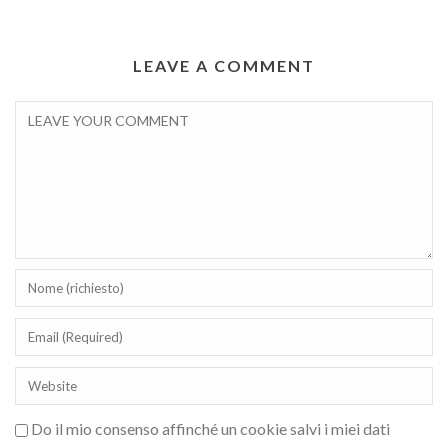
LEAVE A COMMENT
Do il mio consenso affinché un cookie salvi i miei dati