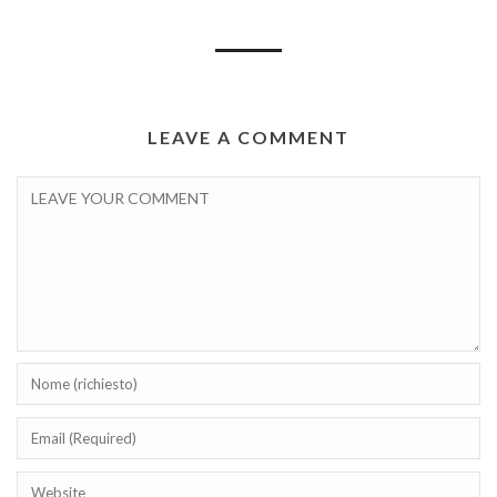
LEAVE A COMMENT