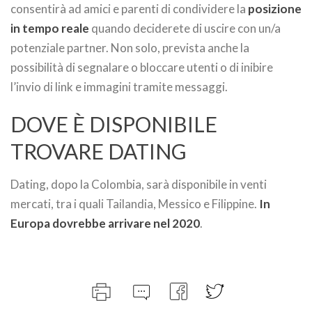
consentirà ad amici e parenti di condividere la
posizione
in tempo reale
quando deciderete di uscire con un/a
potenziale partner. Non solo, prevista anche la
possibilità di segnalare o bloccare utenti o di inibire
l’invio di link e immagini tramite messaggi.
DOVE È DISPONIBILE
TROVARE DATING
Dating, dopo la Colombia, sarà disponibile in venti
mercati, tra i quali Tailandia, Messico e Filippine.
In
Europa dovrebbe arrivare nel 2020
.