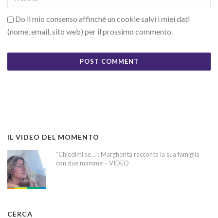
Do il mio consenso affinché un cookie salvi i miei dati
(nome, email, sito web) per il prossimo commento.
IL VIDEO DEL MOMENTO
“Chiedimi se…”: Margherita racconta la sua famiglia
con due mamme – VIDEO
CERCA