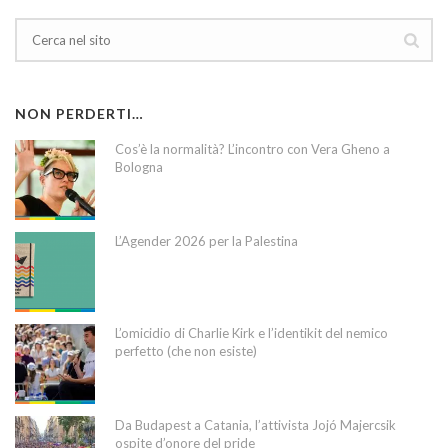
NON PERDERTI…
Cos’è la normalità? L’incontro con Vera Gheno a
Bologna
L’Agender 2026 per la Palestina
L’omicidio di Charlie Kirk e l’identikit del nemico
perfetto (che non esiste)
Da Budapest a Catania, l’attivista Jojó Majercsik
ospite d’onore del pride