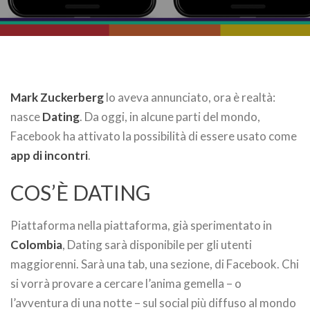
Mark Zuckerberg
lo aveva annunciato, ora è realtà:
nasce
Dating
. Da oggi, in alcune parti del mondo,
Facebook ha attivato la possibilità di essere usato come
app di incontri
.
COS’È DATING
Piattaforma nella piattaforma, già sperimentato in
Colombia
, Dating sarà disponibile per gli utenti
maggiorenni. Sarà una tab, una sezione, di Facebook. Chi
si vorrà provare a cercare l’anima gemella – o
l’avventura di una notte – sul social più diffuso al mondo