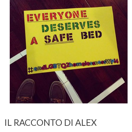
IL RACCONTO DI ALEX