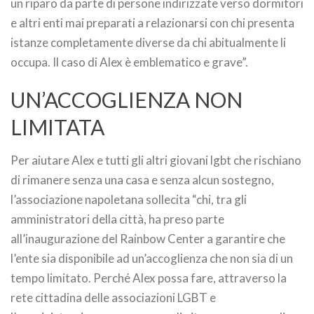
un riparo da parte di persone indirizzate verso dormitori
e altri enti mai preparati a relazionarsi con chi presenta
istanze completamente diverse da chi abitualmente li
occupa. Il caso di Alex è emblematico e grave”.
UN’ACCOGLIENZA NON
LIMITATA
Per aiutare Alex e tutti gli altri giovani lgbt che rischiano
di rimanere senza una casa e senza alcun sostegno,
l’associazione napoletana sollecita “chi, tra gli
amministratori della città, ha preso parte
all’inaugurazione del Rainbow Center a garantire che
l’ente sia disponibile ad un’accoglienza che non sia di un
tempo limitato. Perché Alex possa fare, attraverso la
rete cittadina delle associazioni LGBT e