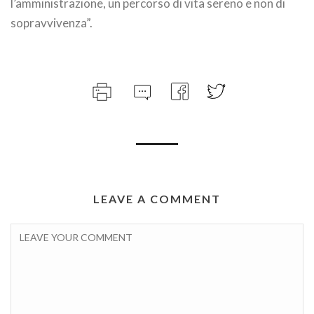
l’amministrazione, un percorso di vita sereno e non di
sopravvivenza”.
LEAVE A COMMENT