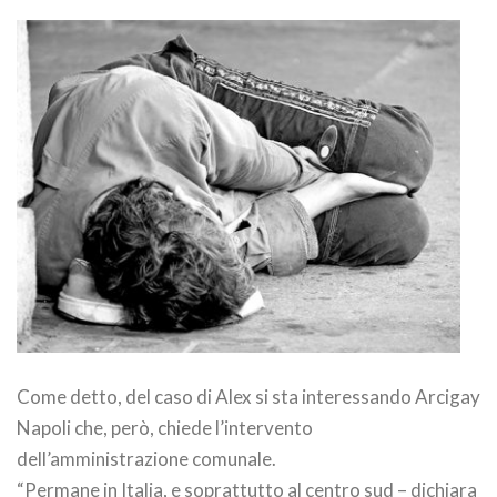
Come detto, del caso di Alex si sta interessando Arcigay
Napoli che, però, chiede l’intervento
dell’amministrazione comunale.
“Permane in Italia, e soprattutto al centro sud – dichiara