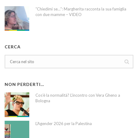
“Chiedimi se…”: Margherita racconta la sua famiglia
con due mamme – VIDEO
CERCA
NON PERDERTI…
Cos’è la normalità? L’incontro con Vera Gheno a
Bologna
L’Agender 2026 per la Palestina