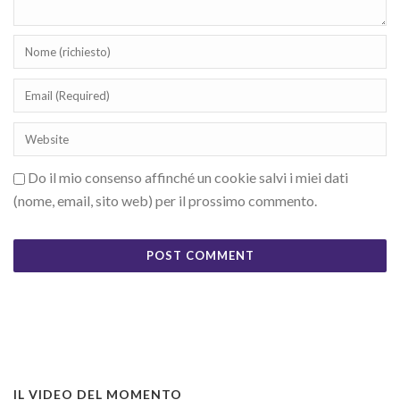
Do il mio consenso affinché un cookie salvi i miei dati
(nome, email, sito web) per il prossimo commento.
IL VIDEO DEL MOMENTO