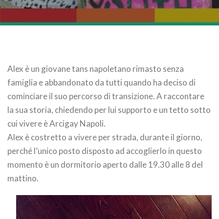
Alex è un giovane tans napoletano rimasto senza
famiglia e abbandonato da tutti quando ha deciso di
cominciare il suo percorso di transizione. A raccontare
la sua storia, chiedendo per lui supporto e un tetto sotto
cui vivere è Arcigay Napoli.
Alex è costretto a vivere per strada, durante il giorno,
perché l’unico posto disposto ad accoglierlo in questo
momento è un dormitorio aperto dalle 19.30 alle 8 del
mattino.