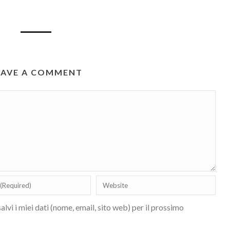
EAVE A COMMENT
lvi i miei dati (nome, email, sito web) per il prossimo