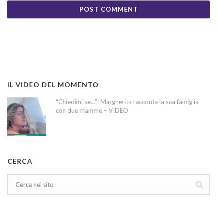
IL VIDEO DEL MOMENTO
“Chiedimi se…”: Margherita racconta la sua famiglia
con due mamme – VIDEO
CERCA