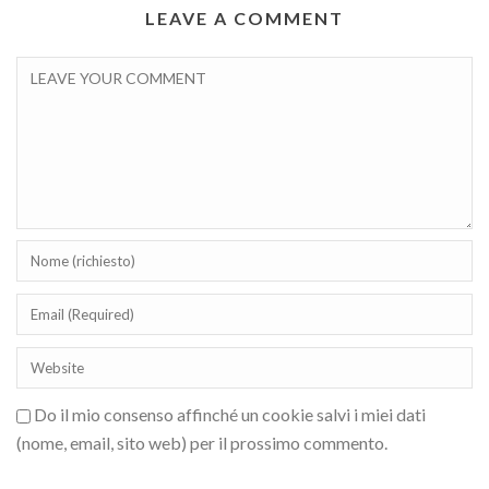
LEAVE A COMMENT
Do il mio consenso affinché un cookie salvi i miei dati
(nome, email, sito web) per il prossimo commento.