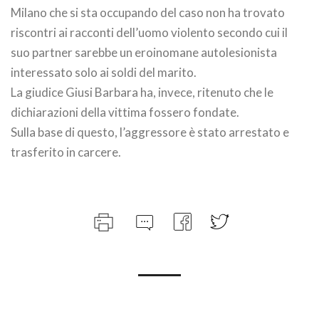
Milano che si sta occupando del caso non ha trovato
riscontri ai racconti dell’uomo violento secondo cui il
suo partner sarebbe un eroinomane autolesionista
interessato solo ai soldi del marito.
La giudice Giusi Barbara ha, invece, ritenuto che le
dichiarazioni della vittima fossero fondate.
Sulla base di questo, l’aggressore è stato arrestato e
trasferito in carcere.