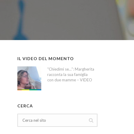
IL VIDEO DEL MOMENTO
“Chiedimi se…”: Margherita
racconta la sua famiglia
con due mamme – VIDEO
CERCA