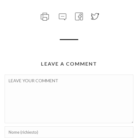
LEAVE A COMMENT