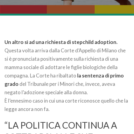
Un altro sì ad una richiesta di stepchild adoption.
Questa volta arriva dalla Corte d’Appello di Milano che
si è pronunciata positivamente sulla richiesta di una
mamma sociale di adottare le figlie biologiche della
compagna. La Corte ha ribaltato
la sentenza di primo
grado
del Tribunale per i Minori che, invece, aveva
negato l’adozione speciale alla donna.
È l’ennesimo caso in cui una corte riconosce quello che la
legge ancora non fa.
“LA POLITICA CONTINUA A