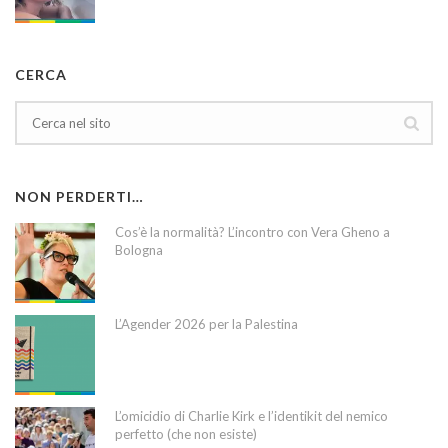
CERCA
NON PERDERTI…
Cos’è la normalità? L’incontro con Vera Gheno a
Bologna
L’Agender 2026 per la Palestina
L’omicidio di Charlie Kirk e l’identikit del nemico
perfetto (che non esiste)