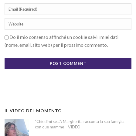
Do il mio consenso affinché un cookie salvi i miei dati
(nome, email, sito web) per il prossimo commento.
IL VIDEO DEL MOMENTO
“Chiedimi se…”: Margherita racconta la sua famiglia
con due mamme – VIDEO