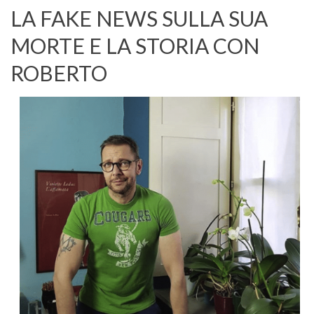
LA FAKE NEWS SULLA SUA
MORTE E LA STORIA CON
ROBERTO