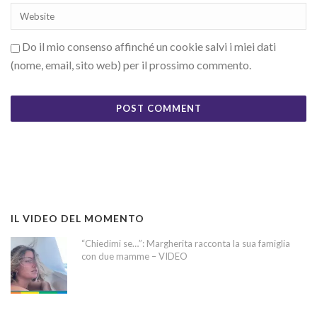
Do il mio consenso affinché un cookie salvi i miei dati
(nome, email, sito web) per il prossimo commento.
IL VIDEO DEL MOMENTO
“Chiedimi se…”: Margherita racconta la sua famiglia
con due mamme – VIDEO