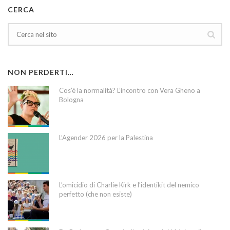
CERCA
NON PERDERTI…
Cos’è la normalità? L’incontro con Vera Gheno a
Bologna
L’Agender 2026 per la Palestina
L’omicidio di Charlie Kirk e l’identikit del nemico
perfetto (che non esiste)