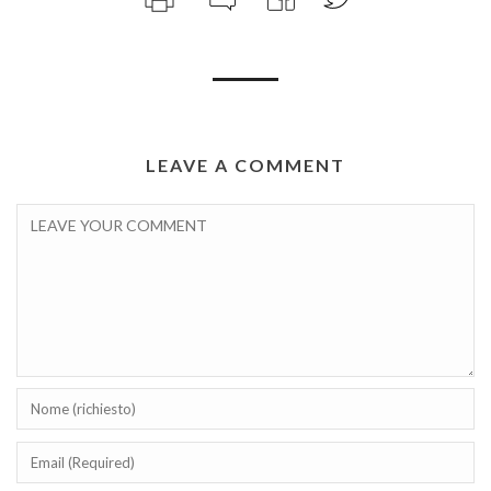
LEAVE A COMMENT