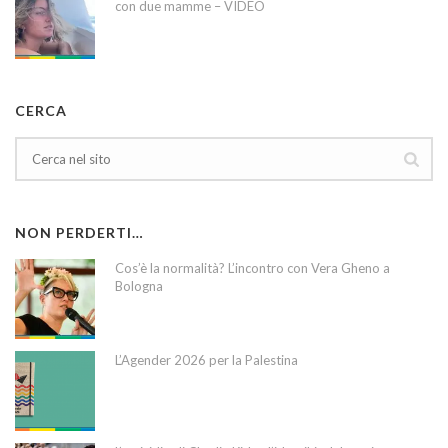
con due mamme – VIDEO
CERCA
NON PERDERTI…
Cos’è la normalità? L’incontro con Vera Gheno a
Bologna
L’Agender 2026 per la Palestina