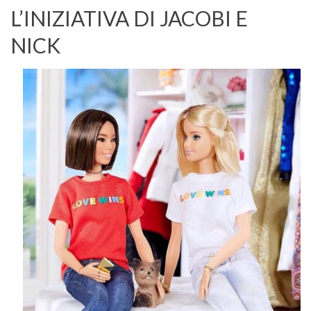
L’INIZIATIVA DI JACOBI E
NICK