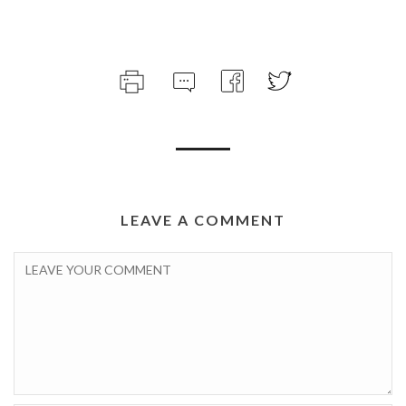
LEAVE A COMMENT