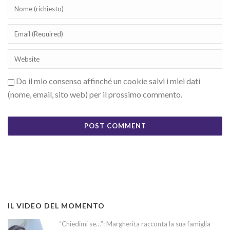
Do il mio consenso affinché un cookie salvi i miei dati
(nome, email, sito web) per il prossimo commento.
IL VIDEO DEL MOMENTO
“Chiedimi se…”: Margherita racconta la sua famiglia