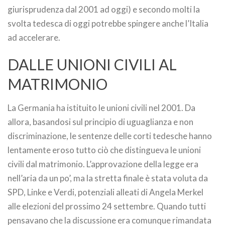
giurisprudenza dal 2001 ad oggi) e secondo molti la
svolta tedesca di oggi potrebbe spingere anche l’Italia
ad accelerare.
DALLE UNIONI CIVILI AL
MATRIMONIO
La Germania ha istituito le unioni civili nel 2001. Da
allora, basandosi sul principio di uguaglianza e non
discriminazione, le sentenze delle corti tedesche hanno
lentamente eroso tutto ciò che distingueva le unioni
civili dal matrimonio. L’approvazione della legge era
nell’aria da un po’, ma la stretta finale è stata voluta da
SPD, Linke e Verdi, potenziali alleati di Angela Merkel
alle elezioni del prossimo 24 settembre. Quando tutti
pensavano che la discussione era comunque rimandata