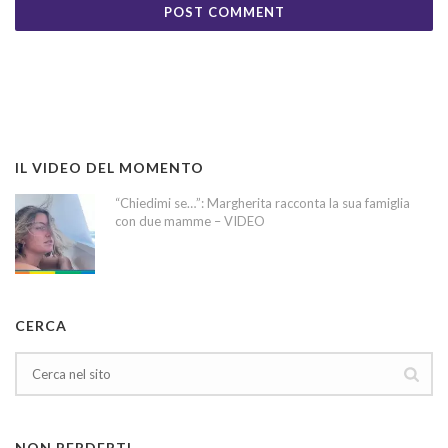
IL VIDEO DEL MOMENTO
“Chiedimi se…”: Margherita racconta la sua famiglia
con due mamme – VIDEO
CERCA
NON PERDERTI…