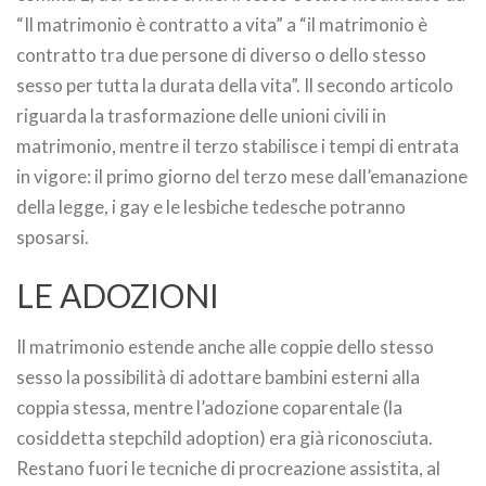
“Il matrimonio è contratto a vita” a “il matrimonio è
contratto tra due persone di diverso o dello stesso
sesso per tutta la durata della vita”. Il secondo articolo
riguarda la trasformazione delle unioni civili in
matrimonio, mentre il terzo stabilisce i tempi di entrata
in vigore: il primo giorno del terzo mese dall’emanazione
della legge, i gay e le lesbiche tedesche potranno
sposarsi.
LE ADOZIONI
Il matrimonio estende anche alle coppie dello stesso
sesso la possibilità di adottare bambini esterni alla
coppia stessa, mentre l’adozione coparentale (la
cosiddetta stepchild adoption) era già riconosciuta.
Restano fuori le tecniche di procreazione assistita, al