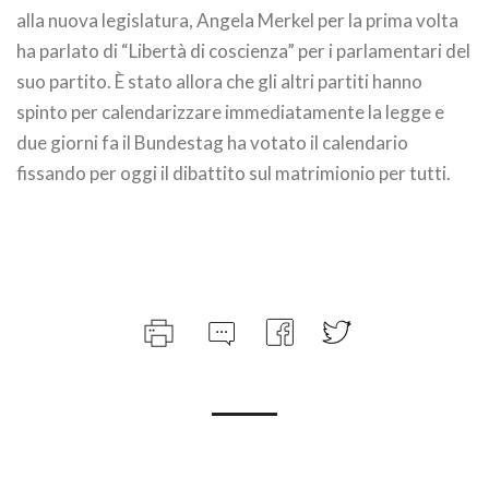
alla nuova legislatura, Angela Merkel per la prima volta
ha parlato di “Libertà di coscienza” per i parlamentari del
suo partito. È stato allora che gli altri partiti hanno
spinto per calendarizzare immediatamente la legge e
due giorni fa il Bundestag ha votato il calendario
fissando per oggi il dibattito sul matrimionio per tutti.