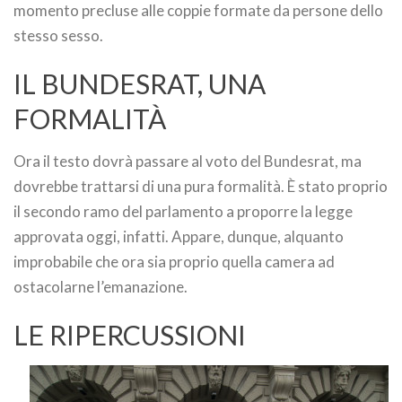
momento precluse alle coppie formate da persone dello
stesso sesso.
IL BUNDESRAT, UNA
FORMALITÀ
Ora il testo dovrà passare al voto del Bundesrat, ma
dovrebbe trattarsi di una pura formalità. È stato proprio
il secondo ramo del parlamento a proporre la legge
approvata oggi, infatti. Appare, dunque, alquanto
improbabile che ora sia proprio quella camera ad
ostacolarne l’emanazione.
LE RIPERCUSSIONI