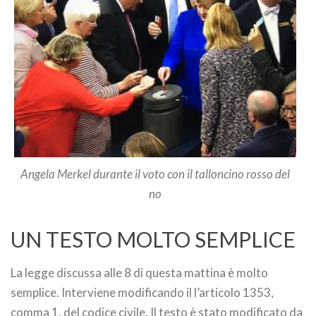
Angela Merkel durante il voto con il talloncino rosso del
no
UN TESTO MOLTO SEMPLICE
La legge discussa alle 8 di questa mattina è molto
semplice. Interviene modificando il l’articolo 1353,
comma 1, del codice civile. Il testo è stato modificato da