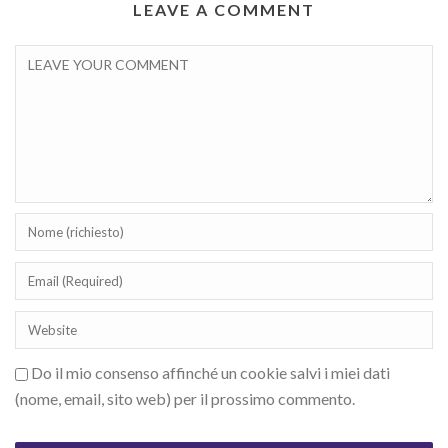
LEAVE A COMMENT
Do il mio consenso affinché un cookie salvi i miei dati
(nome, email, sito web) per il prossimo commento.