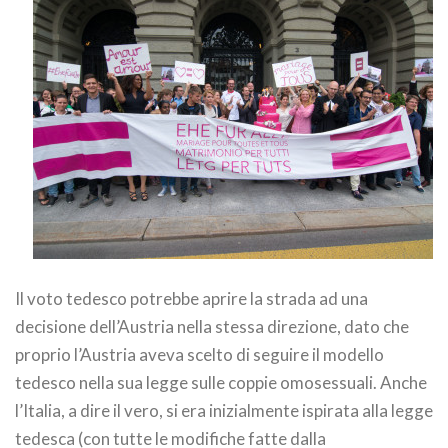
Il voto tedesco potrebbe aprire la strada ad una
decisione dell’Austria nella stessa direzione, dato che
proprio l’Austria aveva scelto di seguire il modello
tedesco nella sua legge sulle coppie omosessuali. Anche
l’Italia, a dire il vero, si era inizialmente ispirata alla legge
tedesca (con tutte le modifiche fatte dalla