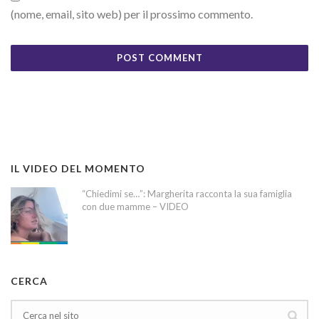
(nome, email, sito web) per il prossimo commento.
IL VIDEO DEL MOMENTO
“Chiedimi se…”: Margherita racconta la sua famiglia
con due mamme – VIDEO
CERCA