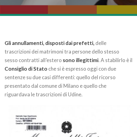
Gli annullamenti, disposti dai prefetti,
delle
trascrizioni dei matrimoni tra persone dello stesso
sesso contratti all’estero
sono illegittimi
. A stabilirlo è il
Consiglio di Stato
che si è espresso oggi con due
sentenze su due casi differenti: quello del ricorso
presentato dal comune di Milano e quello che
riguardava le trascrizioni di Udine.