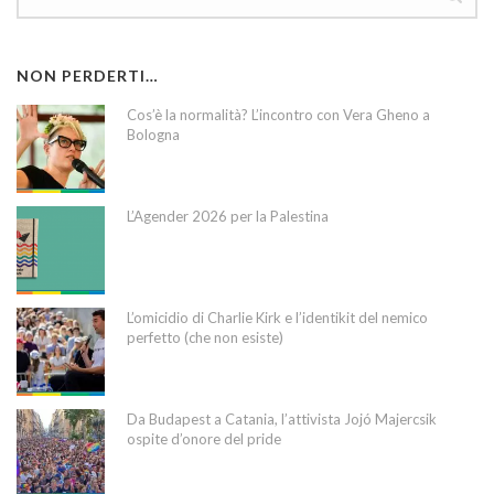
NON PERDERTI…
Cos’è la normalità? L’incontro con Vera Gheno a
Bologna
L’Agender 2026 per la Palestina
L’omicidio di Charlie Kirk e l’identikit del nemico
perfetto (che non esiste)
Da Budapest a Catania, l’attivista Jojó Majercsik
ospite d’onore del pride