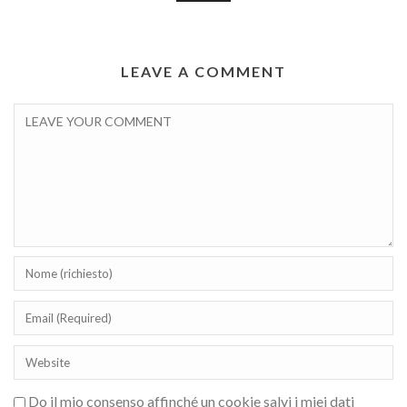
LEAVE A COMMENT
Do il mio consenso affinché un cookie salvi i miei dati