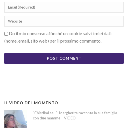
Do il mio consenso affinché un cookie salvi i miei dati
(nome, email, sito web) per il prossimo commento.
IL VIDEO DEL MOMENTO
“Chiedimi se…”: Margherita racconta la sua famiglia
con due mamme – VIDEO