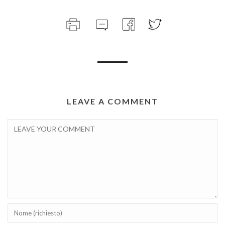
LEAVE A COMMENT