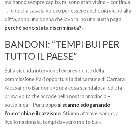
ma hanno sempre capito, mi sono stati vicino – continua
–. Io quella casa la volevo per essere anche più vicino alla
ditta, sono una donna che lavora, ho una busta paga,
perché sono stata discriminata?
»
BANDONI: “TEMPI BUI PER
TUTTO IL PAESE”
Sulla vicenda interviene l’ex presidente della
commissione Pari opportunità del comune di Carrara
Alessandro Bandoni: «È una cosa scandalosa, ed è la
prima volta che accade nella nostra provincia –
sottolinea – Purtroppo
si stanno sdoganando
l’omofobia e il razzismo
. Stiamo attraversando, a
livello nazionale, tempi davvero molto bui».