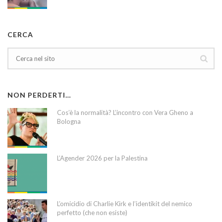
CERCA
NON PERDERTI…
Cos’è la normalità? L’incontro con Vera Gheno a
Bologna
L’Agender 2026 per la Palestina
L’omicidio di Charlie Kirk e l’identikit del nemico
perfetto (che non esiste)