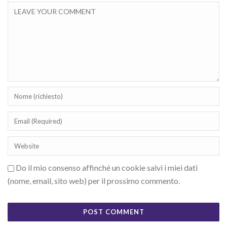
Do il mio consenso affinché un cookie salvi i miei dati
(nome, email, sito web) per il prossimo commento.