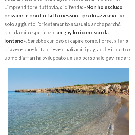
L’imprenditore, tuttavia, si difende: «
Non ho escluso
nessuno e non ho fatto nessun tipo di razzismo
, ho
solo aggiunto l’orientamento sessuale anche perché,
data la mia esperienza,
un gay lo riconosco da
lontano
». Sarebbe curioso di capire come. Forse, a furia
di avere pure lui tanti eventuali amici gay, anche il nostro
uomo d’affari ha sviluppato un suo personale gay-radar?