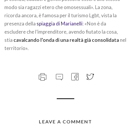
modo sia ragazzi etero che omosessuali». La zona,
ricorda ancora, è famosa per il turismo Lgbt, vista la
presenza della
spiaggia di Marianelli
: «Non è da
escludere che l’imprenditore, avendo fiutato la cosa,
stia
cavalcando l’onda di una realtà già consolidata
nel
territorio».
LEAVE A COMMENT