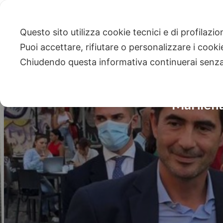
Questo sito utilizza cookie tecnici e di profilazi
Puoi accettare, rifiutare o personalizzare i cook
Chiudendo questa informativa continuerai senz
Marilena