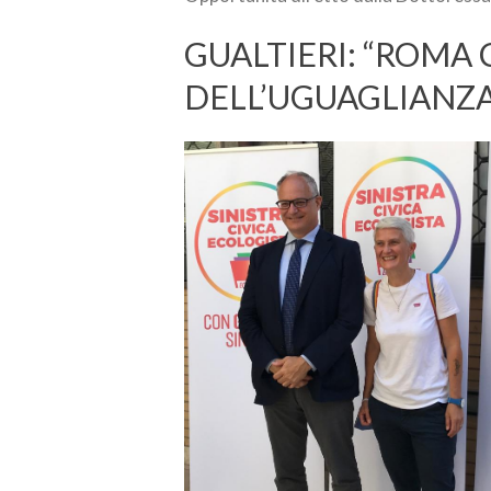
GUALTIERI: “ROMA 
DELL’UGUAGLIANZA