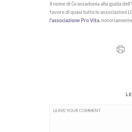
Il nome di Grassadonia alla guida dell
favore di quasi tutte le associazioni 
l’associazione Pro Vita
, notoriamente 
L