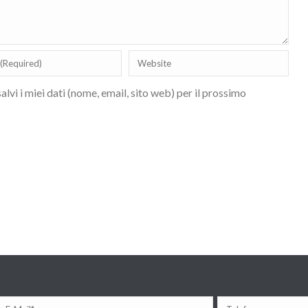
lvi i miei dati (nome, email, sito web) per il prossimo