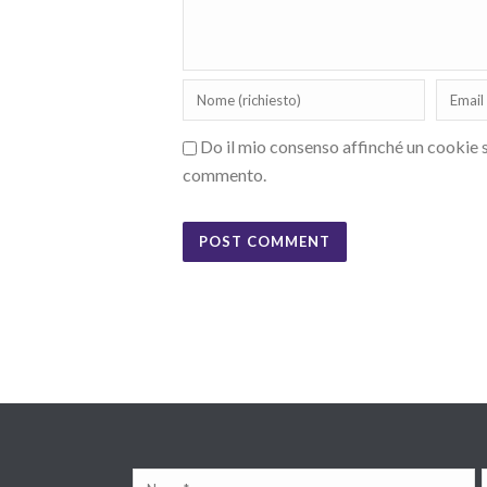
Do il mio consenso affinché un cookie sa
commento.