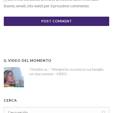
(nome, email, sito web) per il prossimo commento.
IL VIDEO DEL MOMENTO
“Chiedimi se…”: Margherita racconta la sua famiglia
con due mamme – VIDEO
CERCA