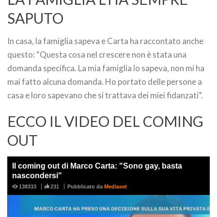
SAPUTO
In casa, la famiglia sapeva e Carta ha raccontato anche
questo: “Questa cosa nel crescere non è stata una
domanda specifica. La mia famiglia lo sapeva, non mi ha
mai fatto alcuna domanda. Ho portato delle persone a
casa e loro sapevano che si trattava dei miei fidanzati”.
ECCO IL VIDEO DEL COMING
OUT