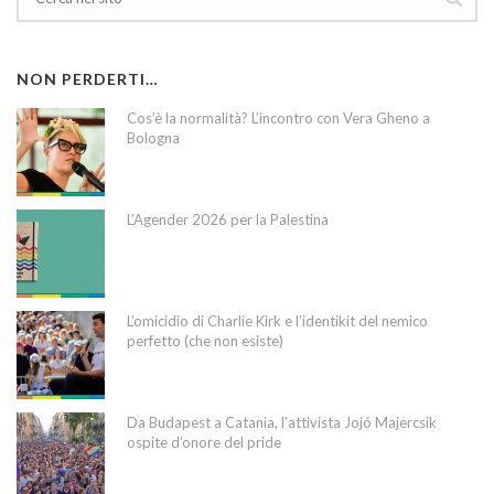
NON PERDERTI…
Cos’è la normalità? L’incontro con Vera Gheno a
Bologna
L’Agender 2026 per la Palestina
L’omicidio di Charlie Kirk e l’identikit del nemico
perfetto (che non esiste)
Da Budapest a Catania, l’attivista Jojó Majercsik
ospite d’onore del pride