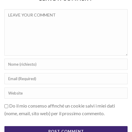
Do il mio consenso affinché un cookie salvi i miei dati
(nome, email, sito web) per il prossimo commento.