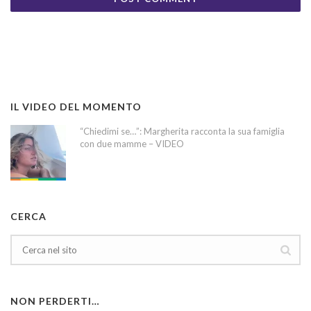
IL VIDEO DEL MOMENTO
“Chiedimi se…”: Margherita racconta la sua famiglia
con due mamme – VIDEO
CERCA
NON PERDERTI…