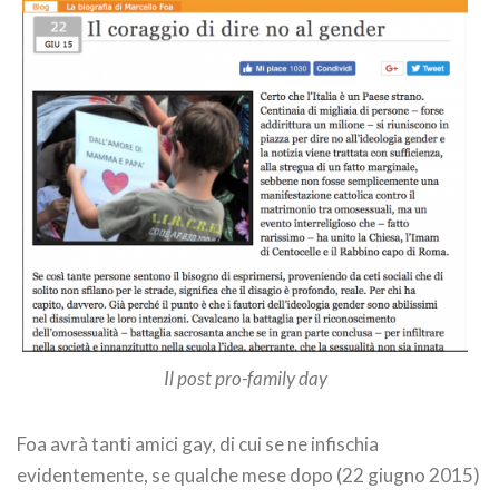
Il post pro-family day
Foa avrà tanti amici gay, di cui se ne infischia
evidentemente, se qualche mese dopo (22 giugno 2015)