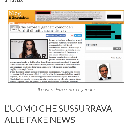
affatto
.
Il post di Foa contro il gender
L’UOMO CHE SUSSURRAVA
ALLE FAKE NEWS