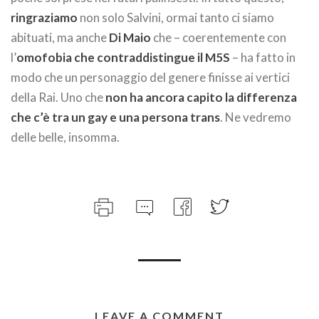
ringraziamo
non solo Salvini, ormai tanto ci siamo
abituati, ma anche
Di Maio
che – coerentemente con
l’
omofobia che contraddistingue il M5S
– ha fatto in
modo che un personaggio del genere finisse ai vertici
della Rai. Uno che
non ha ancora capito la differenza
che c’è tra un gay e una persona trans
. Ne vedremo
delle belle, insomma.
LEAVE A COMMENT