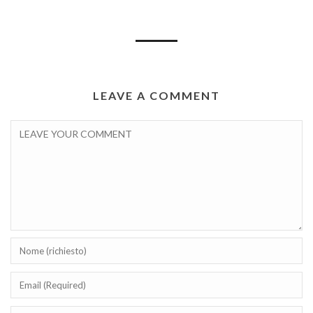
LEAVE A COMMENT