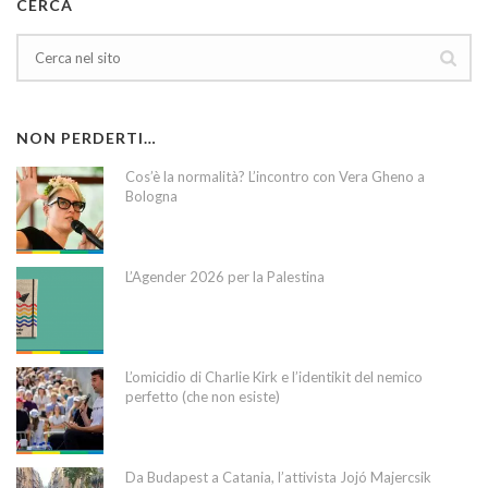
CERCA
NON PERDERTI…
Cos’è la normalità? L’incontro con Vera Gheno a
Bologna
L’Agender 2026 per la Palestina
L’omicidio di Charlie Kirk e l’identikit del nemico
perfetto (che non esiste)
Da Budapest a Catania, l’attivista Jojó Majercsik