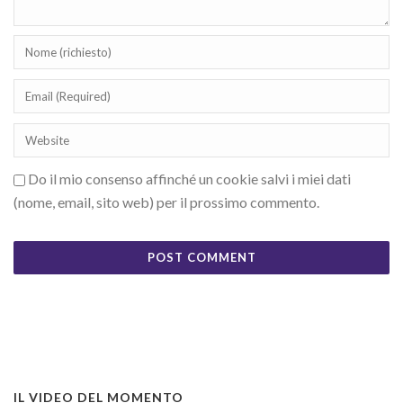
Do il mio consenso affinché un cookie salvi i miei dati
(nome, email, sito web) per il prossimo commento.
IL VIDEO DEL MOMENTO