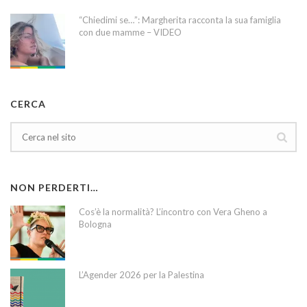
“Chiedimi se…”: Margherita racconta la sua famiglia
con due mamme – VIDEO
CERCA
NON PERDERTI…
Cos’è la normalità? L’incontro con Vera Gheno a
Bologna
L’Agender 2026 per la Palestina