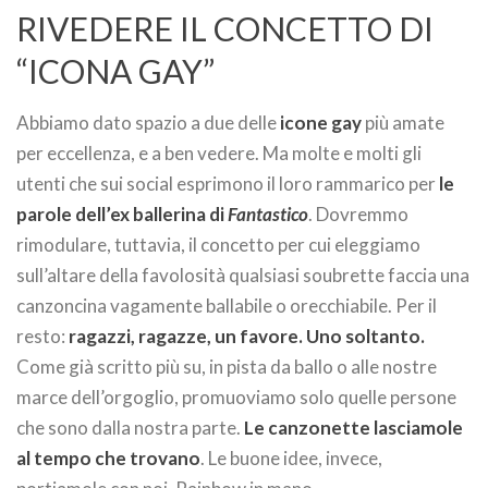
RIVEDERE IL CONCETTO DI
“ICONA GAY”
Abbiamo dato spazio a due delle
icone gay
più amate
per eccellenza, e a ben vedere. Ma molte e molti gli
utenti che sui social esprimono il loro rammarico per
le
parole dell’ex ballerina di
Fantastico
. Dovremmo
rimodulare, tuttavia, il concetto per cui eleggiamo
sull’altare della favolosità qualsiasi soubrette faccia una
canzoncina vagamente ballabile o orecchiabile. Per il
resto:
ragazzi, ragazze, un favore. Uno soltanto.
Come già scritto più su, in pista da ballo o alle nostre
marce dell’orgoglio, promuoviamo solo quelle persone
che sono dalla nostra parte.
Le canzonette lasciamole
al tempo che trovano
. Le buone idee, invece,