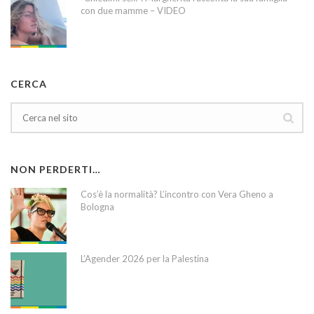
con due mamme – VIDEO
CERCA
NON PERDERTI…
Cos’è la normalità? L’incontro con Vera Gheno a
Bologna
L’Agender 2026 per la Palestina