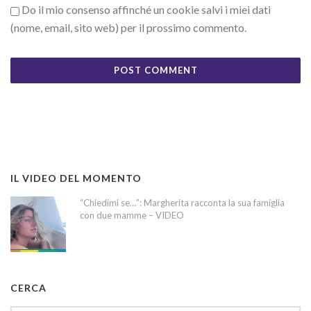
Do il mio consenso affinché un cookie salvi i miei dati
(nome, email, sito web) per il prossimo commento.
IL VIDEO DEL MOMENTO
“Chiedimi se…”: Margherita racconta la sua famiglia
con due mamme – VIDEO
CERCA