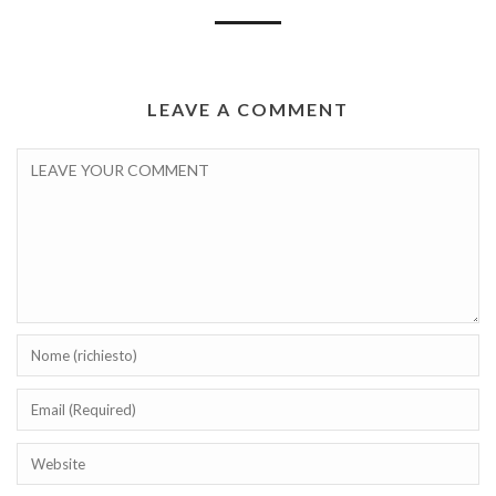
LEAVE A COMMENT