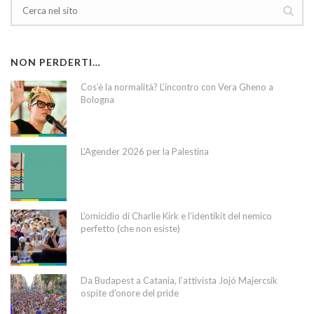
NON PERDERTI…
Cos’è la normalità? L’incontro con Vera Gheno a
Bologna
L’Agender 2026 per la Palestina
L’omicidio di Charlie Kirk e l’identikit del nemico
perfetto (che non esiste)
Da Budapest a Catania, l’attivista Jojó Majercsik
ospite d’onore del pride