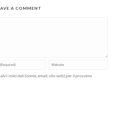
EAVE A COMMENT
lvi i miei dati (nome, email, sito web) per il prossimo