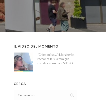
IL VIDEO DEL MOMENTO
“Chiedimi se…”: Margherita
racconta la sua famiglia
con due mamme – VIDEO
CERCA