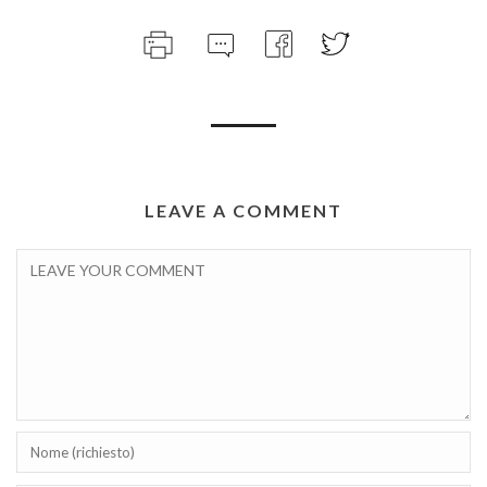
LEAVE A COMMENT