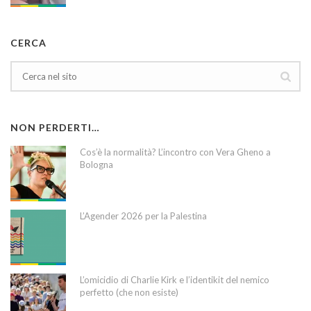
CERCA
NON PERDERTI…
Cos’è la normalità? L’incontro con Vera Gheno a
Bologna
L’Agender 2026 per la Palestina
L’omicidio di Charlie Kirk e l’identikit del nemico
perfetto (che non esiste)