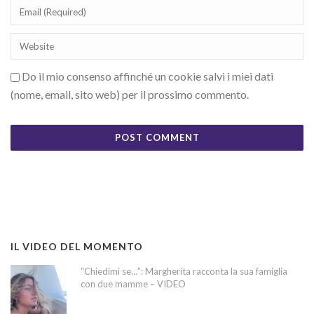
Do il mio consenso affinché un cookie salvi i miei dati
(nome, email, sito web) per il prossimo commento.
IL VIDEO DEL MOMENTO
“Chiedimi se…”: Margherita racconta la sua famiglia
con due mamme – VIDEO