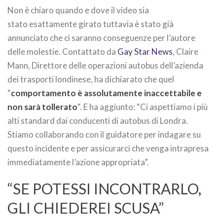
Non è chiaro quando e dove il video sia
stato esattamente girato tuttavia è stato già
annunciato che ci saranno conseguenze per l’autore
delle molestie. Contattato da
Gay Star News
, Claire
Mann, Direttore delle operazioni autobus dell’azienda
dei trasporti londinese, ha dichiarato che quel
“
comportamento è assolutamente inaccettabile e
non sarà tollerato
“. E ha aggiunto: “Ci aspettiamo i più
alti standard dai conducenti di autobus di Londra.
Stiamo collaborando con il guidatore per indagare su
questo incidente e per assicurarci che venga intrapresa
immediatamente l’azione appropriata”.
“SE POTESSI INCONTRARLO,
GLI CHIEDEREI SCUSA”