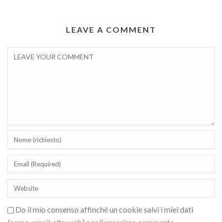
LEAVE A COMMENT
Do il mio consenso affinché un cookie salvi i miei dati