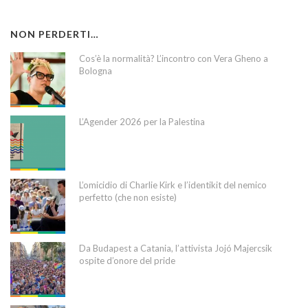
NON PERDERTI…
Cos’è la normalità? L’incontro con Vera Gheno a
Bologna
L’Agender 2026 per la Palestina
L’omicidio di Charlie Kirk e l’identikit del nemico
perfetto (che non esiste)
Da Budapest a Catania, l’attivista Jojó Majercsik
ospite d’onore del pride