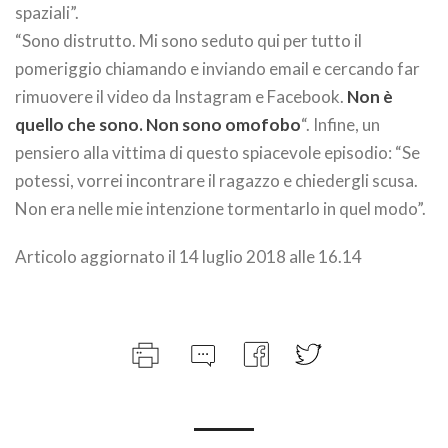
spaziali”.
“Sono distrutto. Mi sono seduto qui per tutto il
pomeriggio chiamando e inviando email e cercando far
rimuovere il video da Instagram e Facebook.
Non è
quello che sono. Non sono omofobo
“. Infine, un
pensiero alla vittima di questo spiacevole episodio: “Se
potessi, vorrei incontrare il ragazzo e chiedergli scusa.
Non era nelle mie intenzione tormentarlo in quel modo”.
Articolo aggiornato il 14 luglio 2018 alle 16.14