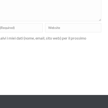
lvi i miei dati (nome, email, sito web) per il prossimo