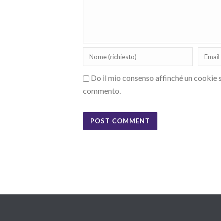
Do il mio consenso affinché un cookie sa
commento.