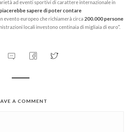
rietà ad eventi sportivi di carattere internazionale in
 piacerebbe sapere di poter contare
n evento europeo che richiamerà circa
200.000 persone
nistrazioni locali investono centinaia di migliaia di euro”.
EAVE A COMMENT