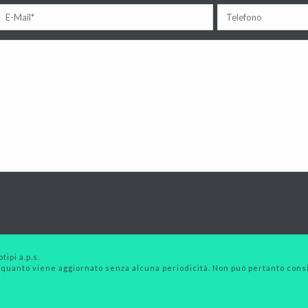
tipi a.p.s.
 quanto viene aggiornato senza alcuna periodicità. Non può pertanto consid