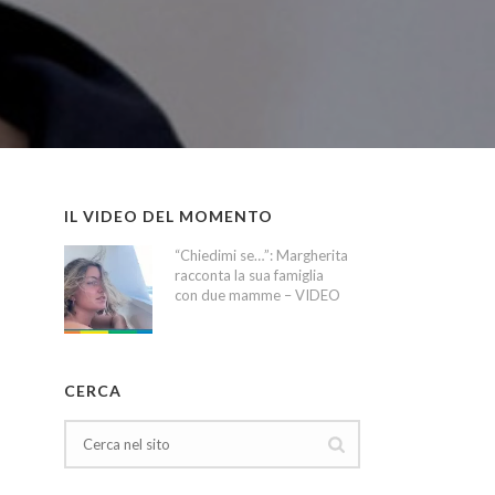
IL VIDEO DEL MOMENTO
“Chiedimi se…”: Margherita
racconta la sua famiglia
con due mamme – VIDEO
CERCA