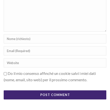
Do il mio consenso affinché un cookie salvi i miei dati
(nome, email, sito web) per il prossimo commento.