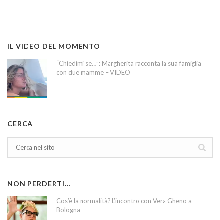
IL VIDEO DEL MOMENTO
“Chiedimi se…”: Margherita racconta la sua famiglia
con due mamme – VIDEO
CERCA
NON PERDERTI…
Cos’è la normalità? L’incontro con Vera Gheno a
Bologna