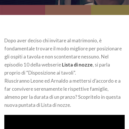
Dopo aver deciso chi invitare al matrimonio, è
fondamentale trovare il modo migliore per posizionare
gli ospiti a tavola e non scontentare nessuno. Nel
episodio 10 della webserie
Lista di nozze
, si parla
proprio di “Disposizione ai tavoli”.
Riusciranno Leone ed Arnaldo a mettersi d’accordo e a
far convivere serenamente le rispettive famiglie,
almeno per la durata di un pranzo? Scopritelo in questa
nuova puntata di Lista di nozze.