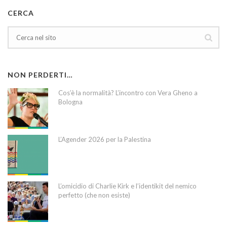
CERCA
NON PERDERTI…
Cos’è la normalità? L’incontro con Vera Gheno a
Bologna
L’Agender 2026 per la Palestina
L’omicidio di Charlie Kirk e l’identikit del nemico
perfetto (che non esiste)