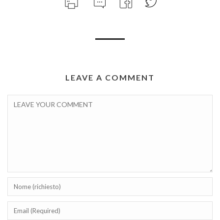
LEAVE A COMMENT