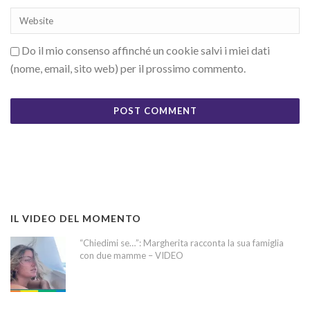
Do il mio consenso affinché un cookie salvi i miei dati
(nome, email, sito web) per il prossimo commento.
IL VIDEO DEL MOMENTO
“Chiedimi se…”: Margherita racconta la sua famiglia
con due mamme – VIDEO