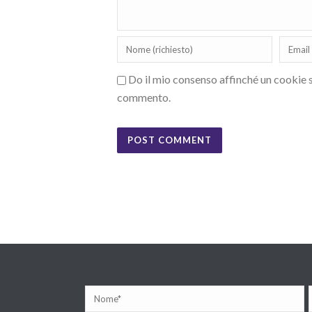
Do il mio consenso affinché un cookie sa
commento.