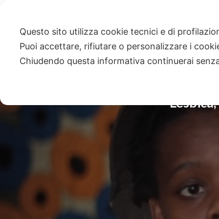
Questo sito utilizza cookie tecnici e di profilazi
Puoi accettare, rifiutare o personalizzare i cook
Chiudendo questa informativa continuerai senz
Lesbica,