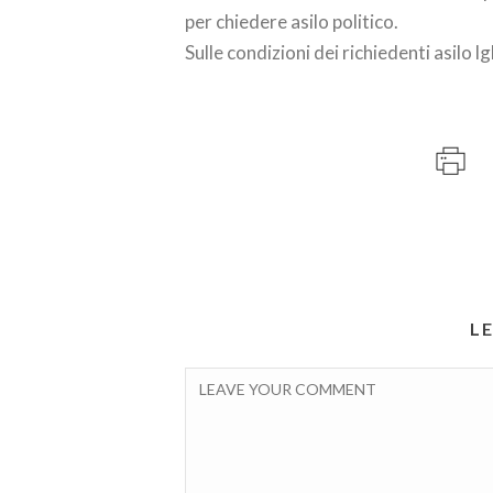
per chiedere asilo politico.
Sulle condizioni dei richiedenti asilo 
L