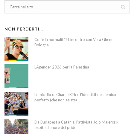
NON PERDERTI…
Cos’è la normalità? L’incontro con Vera Gheno a
Bologna
L’Agender 2026 per la Palestina
L’omicidio di Charlie Kirk e l’identikit del nemico
perfetto (che non esiste)
Da Budapest a Catania, l’attivista Jojó Majercsik
ospite d’onore del pride