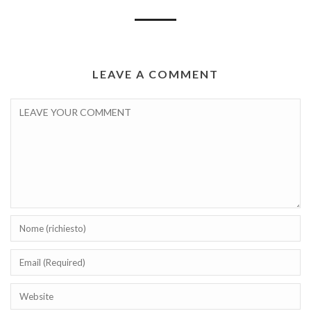
LEAVE A COMMENT