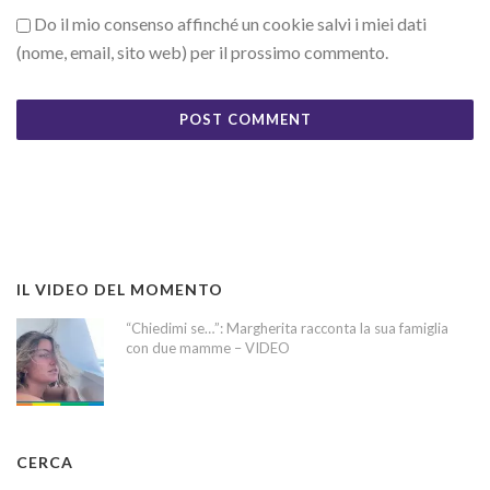
Do il mio consenso affinché un cookie salvi i miei dati
(nome, email, sito web) per il prossimo commento.
IL VIDEO DEL MOMENTO
“Chiedimi se…”: Margherita racconta la sua famiglia
con due mamme – VIDEO
CERCA