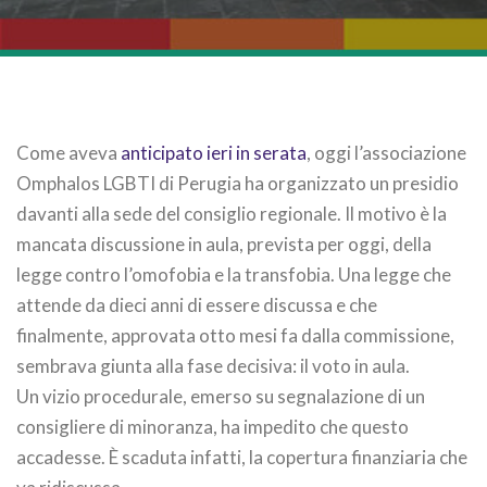
Come aveva
anticipato ieri in serata
, oggi l’associazione
Omphalos LGBTI di Perugia ha organizzato un presidio
davanti alla sede del consiglio regionale. Il motivo è la
mancata discussione in aula, prevista per oggi, della
legge contro l’omofobia e la transfobia. Una legge che
attende da dieci anni di essere discussa e che
finalmente, approvata otto mesi fa dalla commissione,
sembrava giunta alla fase decisiva: il voto in aula.
Un vizio procedurale, emerso su segnalazione di un
consigliere di minoranza, ha impedito che questo
accadesse. È scaduta infatti, la copertura finanziaria che