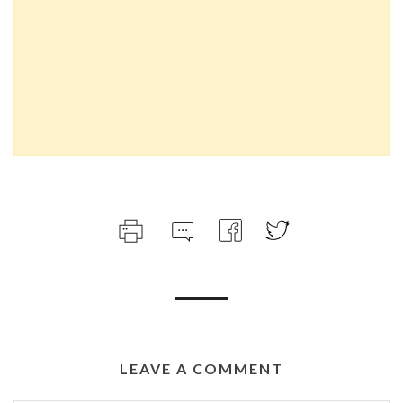
LEAVE A COMMENT