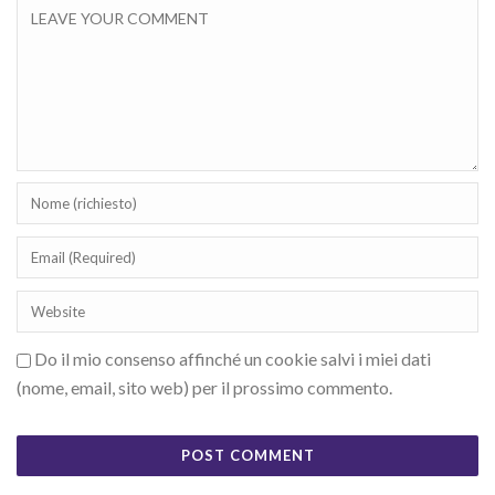
Do il mio consenso affinché un cookie salvi i miei dati
(nome, email, sito web) per il prossimo commento.