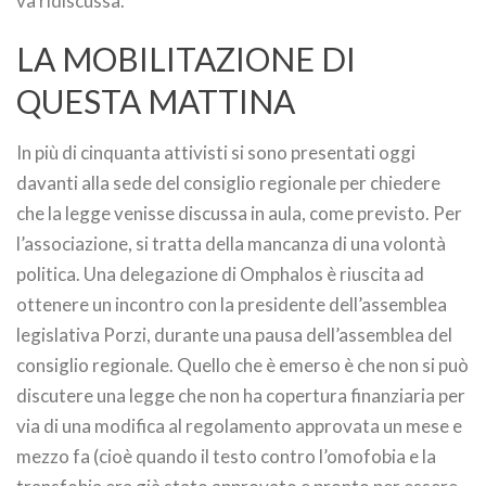
va ridiscussa.
LA MOBILITAZIONE DI
QUESTA MATTINA
In più di cinquanta attivisti si sono presentati oggi
davanti alla sede del consiglio regionale per chiedere
che la legge venisse discussa in aula, come previsto. Per
l’associazione, si tratta della mancanza di una volontà
politica. Una delegazione di Omphalos è riuscita ad
ottenere un incontro con la presidente dell’assemblea
legislativa Porzi, durante una pausa dell’assemblea del
consiglio regionale. Quello che è emerso è che non si può
discutere una legge che non ha copertura finanziaria per
via di una modifica al regolamento approvata un mese e
mezzo fa (cioè quando il testo contro l’omofobia e la