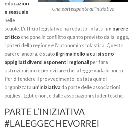
educazion
Una partecipante all’iniziativa
e sessuale
nelle
scuole. L’ufficio legislativo ha redatto, infatti,
un parere
critico
che pone in conflitto quanto previsto dalla legge,
i poteri della regione e l’autonomia scolastica. Questo
parere, ancora, è stato
il grimaldello a cui si sono
appigliati diversi esponenti regionali
per fare
ostruzionismo e per evitare che la legge vada in porto.
Per difendere il provvedimento, è stata quindi
organizzata
un’iniziativa
da parte delle associazioni
pugliesi, Lgbt e non, e dalle associazioni studentesche.
PARTE L’INIZIATIVA
#LALEGGECHEVORREI