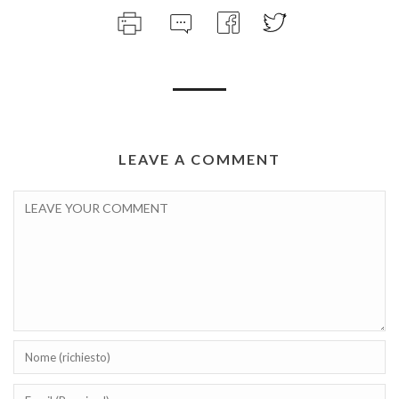
LEAVE A COMMENT