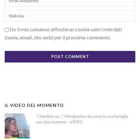
Do il mio consenso affinché un cookie salvi i miei dati
(nome, email, sito web) per il prossimo commento.
IL VIDEO DEL MOMENTO
“Chiedimi se…”: Margherita racconta la sua famiglia
con due mamme – VIDEO