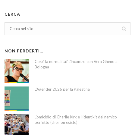
CERCA
NON PERDERTI…
Cos’è la normalità? L’incontro con Vera Gheno a
Bologna
L’Agender 2026 per la Palestina
L’omicidio di Charlie Kirk e l’identikit del nemico
perfetto (che non esiste)