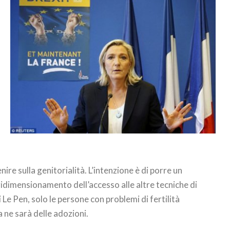
re sulla genitorialità. L’intenzione è di porre un
 ridimensionamento dell’accesso alle altre tecniche di
 Le Pen, solo le persone con problemi di fertilità
 ne sarà delle adozioni.