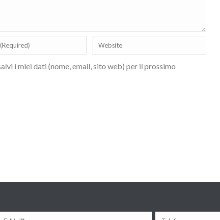
lvi i miei dati (nome, email, sito web) per il prossimo