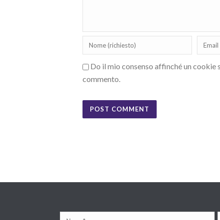
Do il mio consenso affinché un cookie sa
commento.