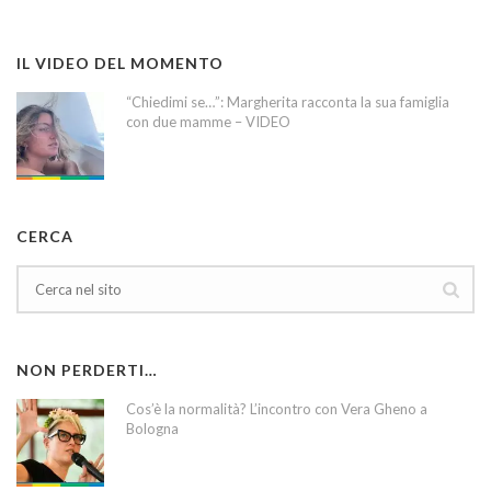
IL VIDEO DEL MOMENTO
“Chiedimi se…”: Margherita racconta la sua famiglia
con due mamme – VIDEO
CERCA
NON PERDERTI…
Cos’è la normalità? L’incontro con Vera Gheno a
Bologna