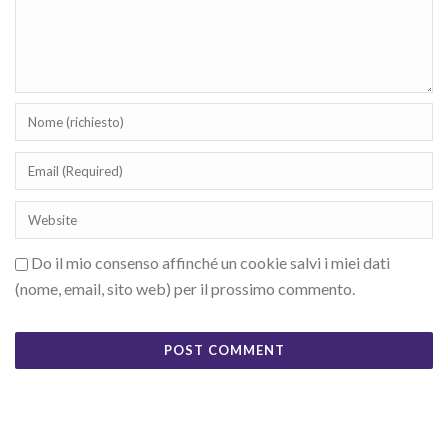
Do il mio consenso affinché un cookie salvi i miei dati
(nome, email, sito web) per il prossimo commento.