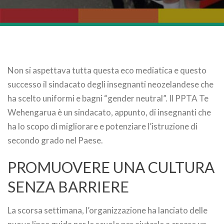
Non si aspettava tutta questa eco mediatica e questo
successo il sindacato degli insegnanti neozelandese che
ha scelto uniformi e bagni “gender neutral”. Il PPTA Te
Wehengarua è un sindacato, appunto, di insegnanti che
ha lo scopo di migliorare e potenziare l’istruzione di
secondo grado nel Paese.
PROMUOVERE UNA CULTURA
SENZA BARRIERE
La scorsa settimana, l’organizzazione ha lanciato delle