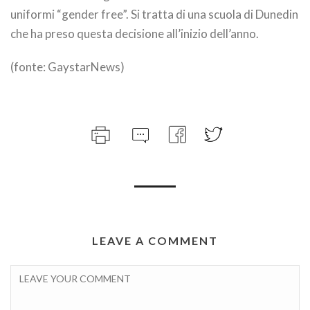
uniformi “gender free”. Si tratta di una scuola di Dunedin
che ha preso questa decisione all’inizio dell’anno.
(fonte: GaystarNews)
LEAVE A COMMENT