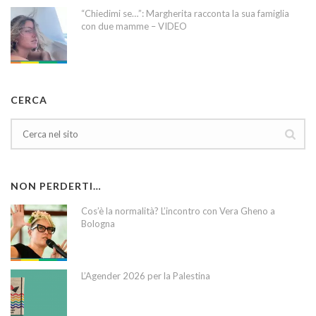
“Chiedimi se…”: Margherita racconta la sua famiglia
con due mamme – VIDEO
CERCA
NON PERDERTI…
Cos’è la normalità? L’incontro con Vera Gheno a
Bologna
L’Agender 2026 per la Palestina