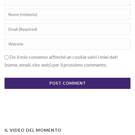
Do il mio consenso affinché un cookie salvi i miei dati
(nome, email, sito web) per il prossimo commento.
IL VIDEO DEL MOMENTO