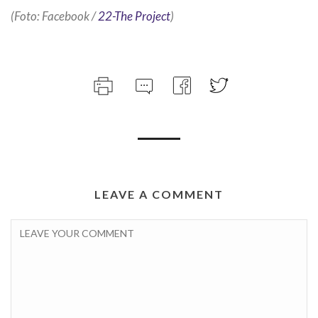
(Foto: Facebook /
22-The Project
)
LEAVE A COMMENT