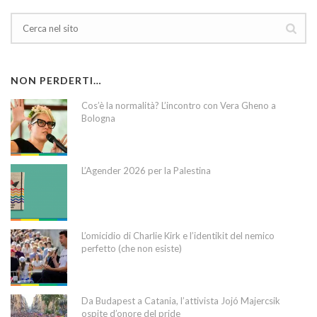
NON PERDERTI…
Cos’è la normalità? L’incontro con Vera Gheno a
Bologna
L’Agender 2026 per la Palestina
L’omicidio di Charlie Kirk e l’identikit del nemico
perfetto (che non esiste)
Da Budapest a Catania, l’attivista Jojó Majercsik
ospite d’onore del pride