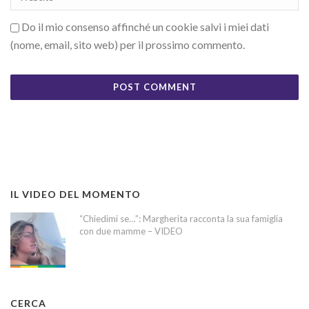
Do il mio consenso affinché un cookie salvi i miei dati
(nome, email, sito web) per il prossimo commento.
IL VIDEO DEL MOMENTO
“Chiedimi se…”: Margherita racconta la sua famiglia
con due mamme – VIDEO
CERCA