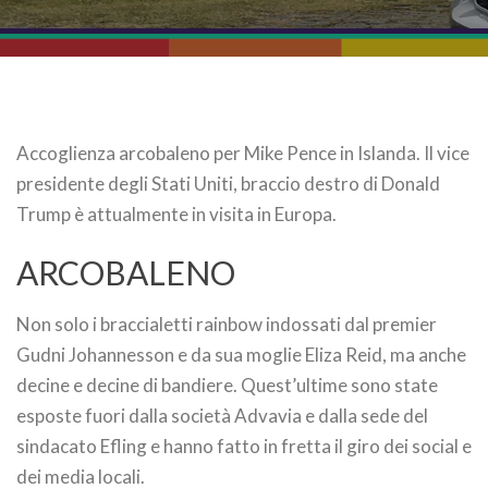
Accoglienza arcobaleno per Mike Pence in Islanda. Il vice
presidente degli Stati Uniti, braccio destro di Donald
Trump è attualmente in visita in Europa.
ARCOBALENO
Non solo i braccialetti rainbow indossati dal premier
Gudni Johannesson e da sua moglie Eliza Reid, ma anche
decine e decine di bandiere. Quest’ultime sono state
esposte fuori dalla società Advavia e dalla sede del
sindacato Efling e hanno fatto in fretta il giro dei social e
dei media locali.