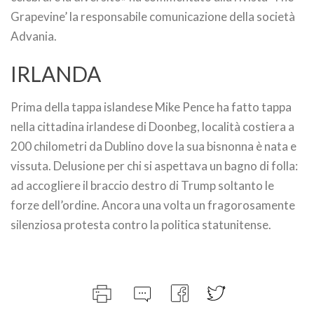
Grapevine’ la responsabile comunicazione della società
Advania.
IRLANDA
Prima della tappa islandese Mike Pence ha fatto tappa
nella cittadina irlandese di Doonbeg, località costiera a
200 chilometri da Dublino dove la sua bisnonna è nata e
vissuta. Delusione per chi si aspettava un bagno di folla:
ad accogliere il braccio destro di Trump soltanto le
forze dell’ordine. Ancora una volta un fragorosamente
silenziosa protesta contro la politica statunitense.