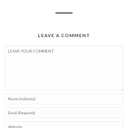
LEAVE A COMMENT