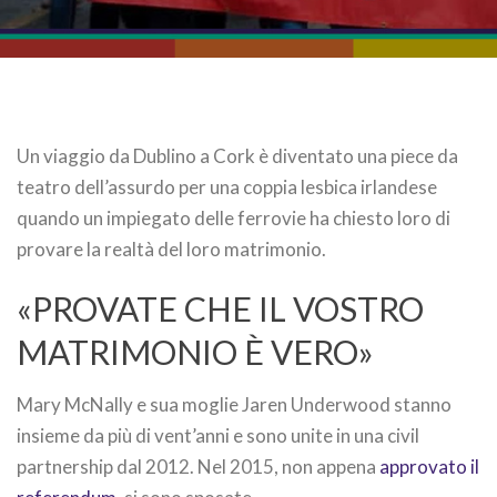
Un viaggio da Dublino a Cork è diventato una piece da
teatro dell’assurdo per una coppia lesbica irlandese
quando un impiegato delle ferrovie ha chiesto loro di
provare la realtà del loro matrimonio.
«PROVATE CHE IL VOSTRO
MATRIMONIO È VERO»
Mary McNally e sua moglie Jaren Underwood stanno
insieme da più di vent’anni e sono unite in una civil
partnership dal 2012. Nel 2015, non appena
approvato il