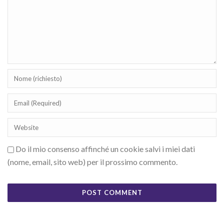
Do il mio consenso affinché un cookie salvi i miei dati
(nome, email, sito web) per il prossimo commento.