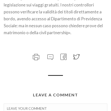
legislazione sui viaggi gratuiti. I nostri controllori
possono verificare la validità dei titoli direttamente a
bordo, avendo accesso al Dipartimento di Previdenza
Sociale: ma in nessun caso possono chiedere prove del
matrimonio o della civil partnership».
LEAVE A COMMENT