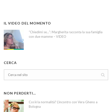
IL VIDEO DEL MOMENTO
“Chiedimi se…”: Margherita racconta la sua famiglia
con due mamme – VIDEO
CERCA
NON PERDERTI…
Cos’è la normalità? L’incontro con Vera Gheno a
Bologna