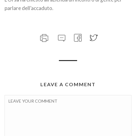
parlare dell’accaduto.
LEAVE A COMMENT