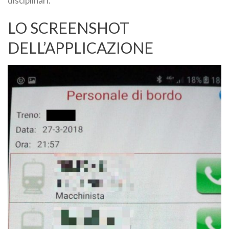
disciplinari.
LO SCREENSHOT
DELL’APPLICAZIONE