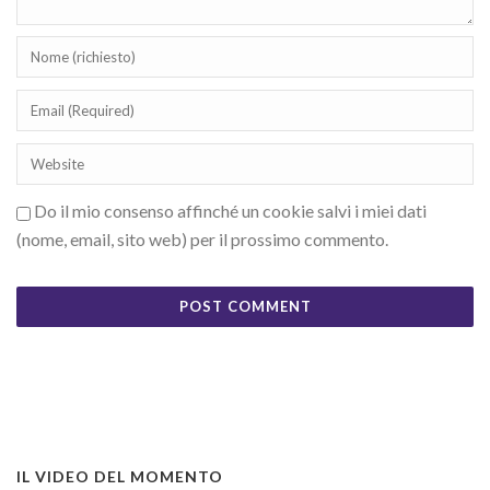
Do il mio consenso affinché un cookie salvi i miei dati
(nome, email, sito web) per il prossimo commento.
IL VIDEO DEL MOMENTO