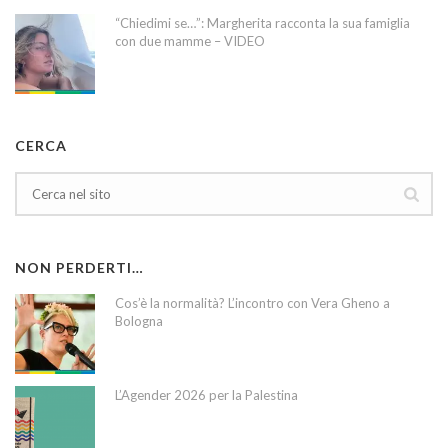
“Chiedimi se…”: Margherita racconta la sua famiglia
con due mamme – VIDEO
CERCA
NON PERDERTI…
Cos’è la normalità? L’incontro con Vera Gheno a
Bologna
L’Agender 2026 per la Palestina