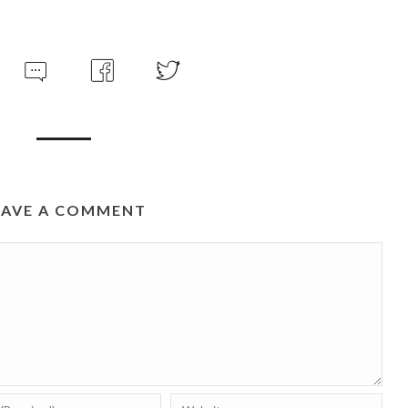
EAVE A COMMENT