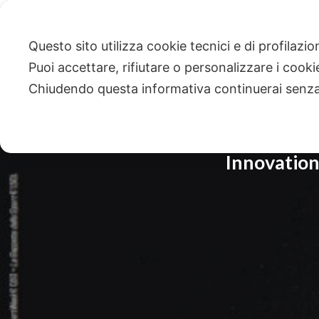
Questo sito utilizza cookie tecnici e di profilazi
Puoi accettare, rifiutare o personalizzare i cook
Chiudendo questa informativa continuerai senz
Innovation