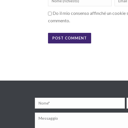
Do il mio consenso affinché un cookie sa
commento.