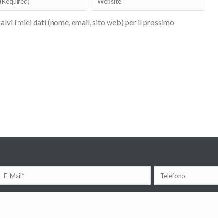
lvi i miei dati (nome, email, sito web) per il prossimo