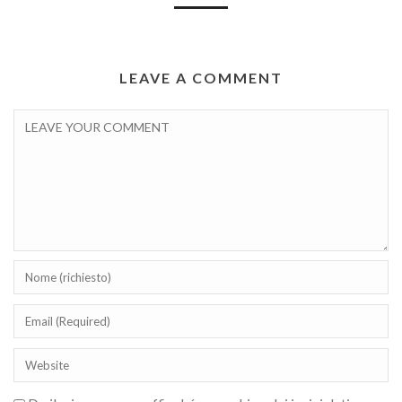
LEAVE A COMMENT