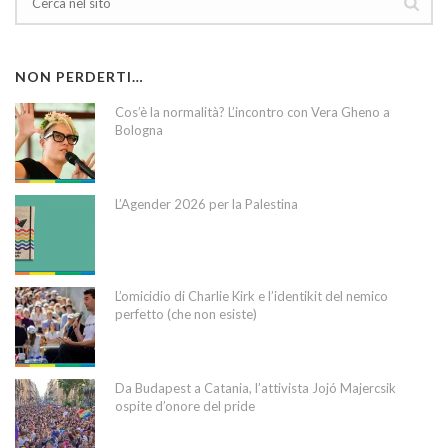
NON PERDERTI…
Cos’è la normalità? L’incontro con Vera Gheno a
Bologna
L’Agender 2026 per la Palestina
L’omicidio di Charlie Kirk e l’identikit del nemico
perfetto (che non esiste)
Da Budapest a Catania, l’attivista Jojó Majercsik
ospite d’onore del pride