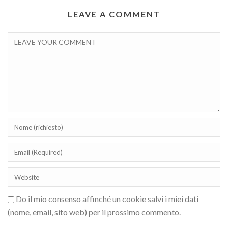
LEAVE A COMMENT
Do il mio consenso affinché un cookie salvi i miei dati
(nome, email, sito web) per il prossimo commento.