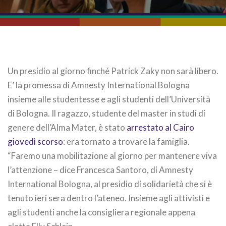
Un presidio al giorno finché Patrick Zaky non sarà libero.
E’ la promessa di Amnesty International Bologna
insieme alle studentesse e agli studenti dell’Università
di Bologna. Il ragazzo, studente del master in studi di
genere dell’Alma Mater, è stato
arrestato al Cairo
giovedì scorso
: era tornato a trovare la famiglia.
“Faremo una mobilitazione al giorno per mantenere viva
l’attenzione – dice Francesca Santoro, di Amnesty
International Bologna, al presidio di solidarietà che si è
tenuto ieri sera dentro l’ateneo. Insieme agli attivisti e
agli studenti anche la consigliera regionale appena