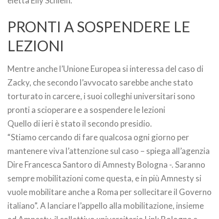
eletta Elly Schlein.
PRONTI A SOSPENDERE LE
LEZIONI
Mentre anche l’Unione Europea si interessa del caso di
Zacky, che secondo l’avvocato sarebbe anche stato
torturato in carcere, i suoi colleghi universitari sono
pronti a scioperare e a sospendere le lezioni
Quello di ieri è stato il secondo presidio.
“Stiamo cercando di fare qualcosa ogni giorno per
mantenere viva l’attenzione sul caso – spiega all’agenzia
Dire Francesca Santoro di Amnesty Bologna -. Saranno
sempre mobilitazioni come questa, e in più Amnesty si
vuole mobilitare anche a Roma per sollecitare il Governo
italiano”. A lanciare l’appello alla mobilitazione, insieme