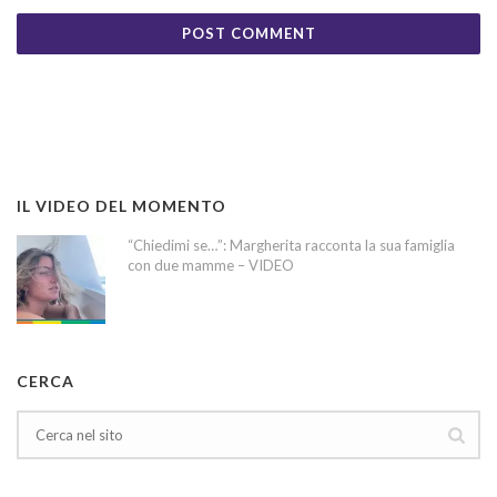
IL VIDEO DEL MOMENTO
“Chiedimi se…”: Margherita racconta la sua famiglia
con due mamme – VIDEO
CERCA