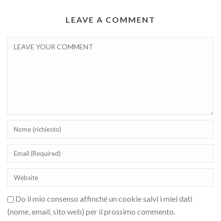
LEAVE A COMMENT
Do il mio consenso affinché un cookie salvi i miei dati
(nome, email, sito web) per il prossimo commento.