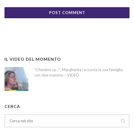
IL VIDEO DEL MOMENTO
“Chiedimi se…”: Margherita racconta la sua famiglia
con due mamme – VIDEO
CERCA